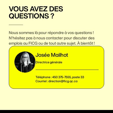
VOUS AVEZ DES
QUESTIONS ?
Nous sommes là pour répondre à vos questions !
N'hésitez pas à nous contacter pour discuter des
emplois au FICG ou de tout autre sujet. À bientôt !
Josée Mailhot
Directrice générale
Téléphone :
450 375-7555, poste 33
Courriel :
direction@ficg.qc.ca