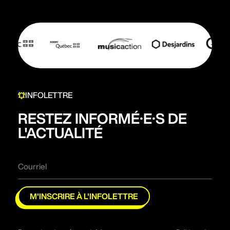
INFOLETTRE
RESTEZ INFORMÉ·E·S DE
L'ACTUALITÉ
M'INSCRIRE À L'INFOLETTRE