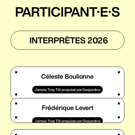
PARTICIPANT·E·S
INTERPRÈTES 2026
Céleste Boulianne
Jamais Trop Tôt propulsé par Desjardins
Frédérique Levert
Jamais Trop Tôt propulsé par Desjardins