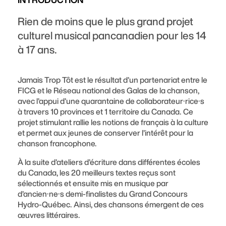
Rien de moins que le plus grand projet
culturel musical pancanadien pour les 14
à 17 ans.
Jamais Trop Tôt est le résultat d’un partenariat entre le
FICG et le Réseau national des Galas de la chanson,
avec l’appui d’une quarantaine de collaborateur·rice·s
à travers 10 provinces et 1 territoire du Canada. Ce
projet stimulant rallie les notions de français à la culture
et permet aux jeunes de conserver l’intérêt pour la
chanson francophone.
À la suite d’ateliers d’écriture dans différentes écoles
du Canada, les 20 meilleurs textes reçus sont
sélectionnés et ensuite mis en musique par
d’ancien·ne·s demi-finalistes du Grand Concours
Hydro-Québec. Ainsi, des chansons émergent de ces
œuvres littéraires.