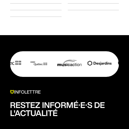
INFOLETTRE
RESTEZ INFORMÉ·E·S DE
L'ACTUALITÉ