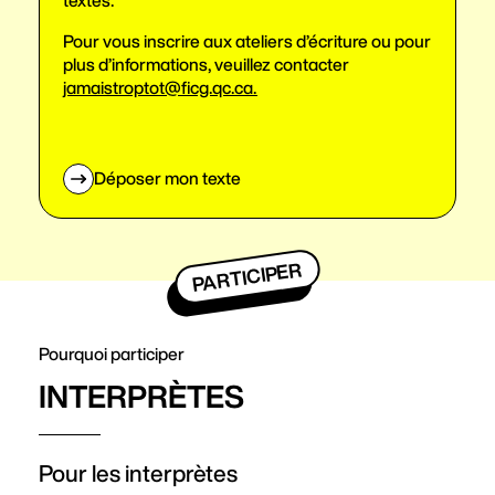
textes.
Pour vous inscrire aux ateliers d’écriture ou pour
plus d’informations, veuillez contacter
jamaistroptot@ficg.qc.ca.
Déposer mon texte
PARTICIPER
Pourquoi participer
INTERPRÈTES
Pour les interprètes