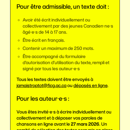
Pour être admissible, un texte doit :
Avoir été écrit individuellement ou
collectivement par des jeunes Canadien·ne·s
âgé·e·s de 14 à 17 ans.
Être écrit en français.
Contenir un maximum de 250 mots.
Être accompagné du formulaire
d’autorisation d’utilisation du texte, rempli et
signé par tous les auteur·e·s
Tous les textes doivent être envoyés à
jamaistroptot@ficg.qc.ca
ou
déposés en ligne
.
Pour les auteur·e·s :
Vous êtes invité·e·s à écrire individuellement ou
collectivement et à déposer vos paroles de
chansons en ligne avant le
27 mars 2026
. Un