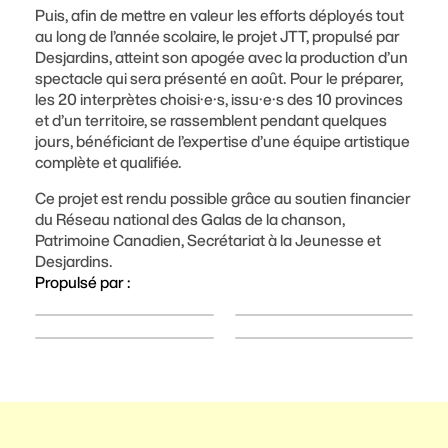
Puis, afin de mettre en valeur les efforts déployés tout
au long de l’année scolaire, le projet JTT, propulsé par
Desjardins, atteint son apogée avec la production d’un
spectacle qui sera présenté en août. Pour le préparer,
les 20 interprètes choisi·e·s, issu·e·s des 10 provinces
et d’un territoire, se rassemblent pendant quelques
jours, bénéficiant de l’expertise d’une équipe artistique
complète et qualifiée.
Ce projet est rendu possible grâce au soutien financier
du Réseau national des Galas de la chanson,
Patrimoine Canadien, Secrétariat à la Jeunesse et
Desjardins.
Propulsé par :