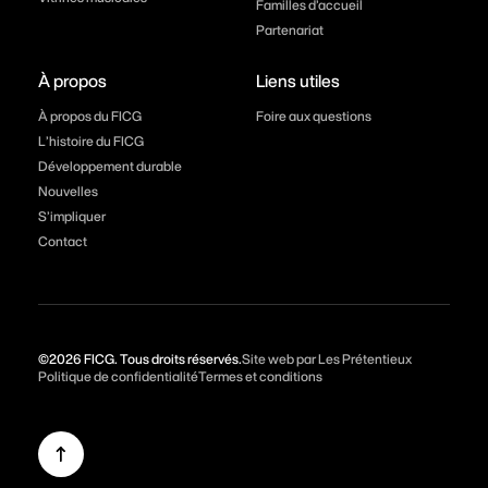
Familles d’accueil
Partenariat
À propos
Liens utiles
À propos du FICG
Foire aux questions
L’histoire du FICG
Développement durable
Nouvelles
S’impliquer
Contact
©2026 FICG. Tous droits réservés.
Site web par Les Prétentieux
Politique de confidentialité
Termes et conditions