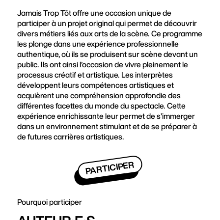
Jamais Trop Tôt offre une occasion unique de
participer à un projet original qui permet de découvrir
divers métiers liés aux arts de la scène. Ce programme
les plonge dans une expérience professionnelle
authentique, où ils se produisent sur scène devant un
public. Ils ont ainsi l’occasion de vivre pleinement le
processus créatif et artistique. Les interprètes
développent leurs compétences artistiques et
acquièrent une compréhension approfondie des
différentes facettes du monde du spectacle. Cette
expérience enrichissante leur permet de s’immerger
dans un environnement stimulant et de se préparer à
de futures carrières artistiques.
PARTICIPER
Pourquoi participer