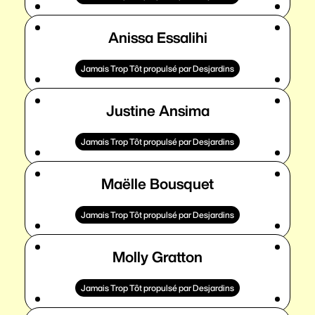
Anissa Essalihi
Jamais Trop Tôt propulsé par Desjardins
Justine Ansima
Jamais Trop Tôt propulsé par Desjardins
Maëlle Bousquet
Jamais Trop Tôt propulsé par Desjardins
Molly Gratton
Jamais Trop Tôt propulsé par Desjardins