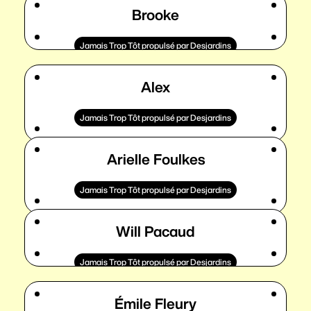
Brooke
Jamais Trop Tôt propulsé par Desjardins
Alex
Jamais Trop Tôt propulsé par Desjardins
Arielle Foulkes
Jamais Trop Tôt propulsé par Desjardins
Will Pacaud
Jamais Trop Tôt propulsé par Desjardins
Émile Fleury