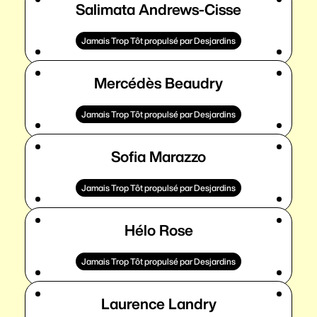
Salimata Andrews-Cisse
Jamais Trop Tôt propulsé par Desjardins
Mercédès Beaudry
Jamais Trop Tôt propulsé par Desjardins
Sofia Marazzo
Jamais Trop Tôt propulsé par Desjardins
Hélo Rose
Jamais Trop Tôt propulsé par Desjardins
Laurence Landry