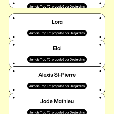
Jamais Trop Tôt propulsé par Desjardins
Lora
Jamais Trop Tôt propulsé par Desjardins
Eloi
Jamais Trop Tôt propulsé par Desjardins
Alexis St-Pierre
Jamais Trop Tôt propulsé par Desjardins
Jade Mathieu
Jamais Trop Tôt propulsé par Desjardins