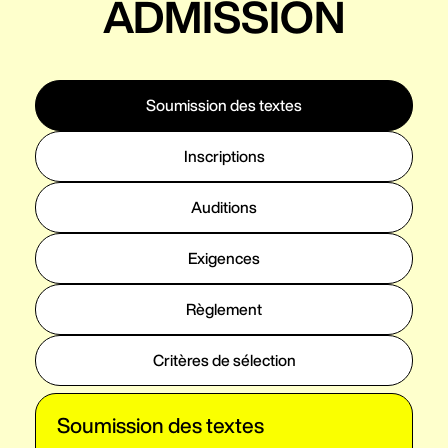
ADMISSION
Soumission des textes
Inscriptions
Auditions
Exigences
Règlement
Critères de sélection
Soumission des textes