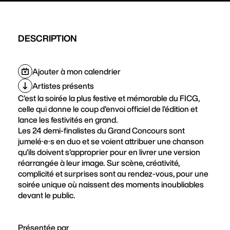
DESCRIPTION
Ajouter à mon calendrier
Artistes présents
C’est la soirée la plus festive et mémorable du FICG,
celle qui donne le coup d’envoi officiel de l’édition et
lance les festivités en grand.
Les 24 demi-finalistes du Grand Concours sont
jumelé·e·s en duo et se voient attribuer une chanson
qu’ils doivent s’approprier pour en livrer une version
réarrangée à leur image. Sur scène, créativité,
complicité et surprises sont au rendez-vous, pour une
soirée unique où naissent des moments inoubliables
devant le public.
Présentée par