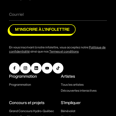
M'INSCRIRE À L'INFOLETTRE
En vous inscrivant à notre infolettre, vous acceptez notre
Politique de
confidentialité
ainsi que nos
Termes et conditions
Programmation
Artistes
Programmation
Tous les artistes
Découvertes interactives
Concours et projets
S'impliquer
Grand Concours Hydro-Québec
Bénévolat