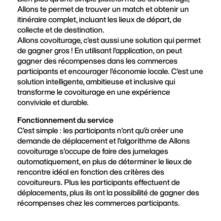
Allons te permet de trouver un match et obtenir un
itinéraire complet, incluant les lieux de départ, de
collecte et de destination.
Allons covoiturage, c’est aussi une solution qui permet
de gagner gros ! En utilisant l’application, on peut
gagner des récompenses dans les commerces
participants et encourager l’économie locale. C’est une
solution intelligente, ambitieuse et inclusive qui
transforme le covoiturage en une expérience
conviviale et durable.
Fonctionnement du service
C’est simple : les participants n’ont qu’à créer une
demande de déplacement et l’algorithme de Allons
covoiturage s’occupe de faire des jumelages
automatiquement, en plus de déterminer le lieux de
rencontre idéal en fonction des critères des
covoitureurs. Plus les participants effectuent de
déplacements, plus ils ont la possibilité de gagner des
récompenses chez les commerces participants.