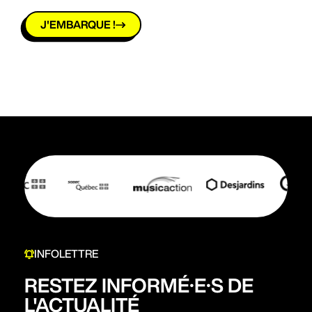
J'EMBARQUE !
INFOLETTRE
RESTEZ INFORMÉ·E·S DE
L'ACTUALITÉ