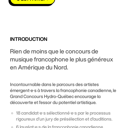
INTRODUCTION
Rien de moins que le concours de
musique francophone le plus généreux
en Amérique du Nord.
Incontournable dans le parcours des artistes
émergent·e·s à travers la francophonie canadienne, le
Grand Concours Hydro-Québec encourage la
découverte et l’essor du potentiel artistique.
18 candidat·e·s sélectionné·e·s par le processus
rigoureux d’un jury de présélection et d’auditions.
6 lauréat·e·s de la francophonie canadienne