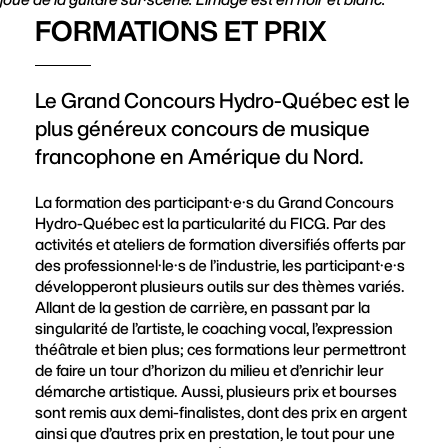
FORMATIONS ET PRIX
Le Grand Concours Hydro-Québec est le
plus généreux concours de musique
francophone en Amérique du Nord.
La formation des participant·e·s du Grand Concours
Hydro-Québec est la particularité du FICG. Par des
activités et ateliers de formation diversifiés offerts par
des professionnel·le·s de l’industrie, les participant·e·s
développeront plusieurs outils sur des thèmes variés.
Allant de la gestion de carrière, en passant par la
singularité de l’artiste, le coaching vocal, l’expression
théâtrale et bien plus; ces formations leur permettront
de faire un tour d’horizon du milieu et d’enrichir leur
démarche artistique. Aussi, plusieurs prix et bourses
sont remis aux demi-finalistes, dont des prix en argent
ainsi que d’autres prix en prestation, le tout pour une