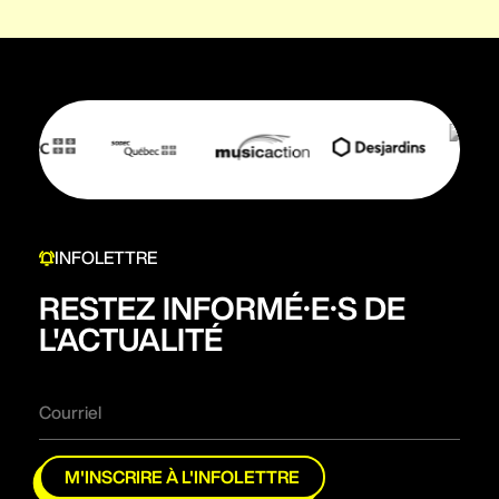
INFOLETTRE
RESTEZ INFORMÉ·E·S DE
L'ACTUALITÉ
M'INSCRIRE À L'INFOLETTRE