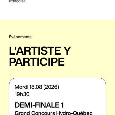
française.
Événements
L'ARTISTE Y
PARTICIPE
Mardi 18.08 (2026)
19h30
DEMI-FINALE 1
Grand Concours Hydro-Québec