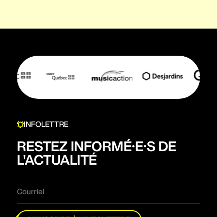
INFOLETTRE
RESTEZ INFORMÉ·E·S DE
L'ACTUALITÉ