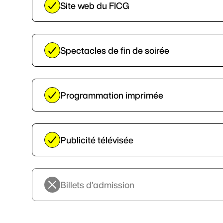
Site web du FICG
Spectacles de fin de soirée
Programmation imprimée
Publicité télévisée
Billets d’admission