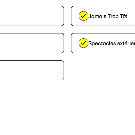
Jamais Trop Tôt
Spectacles extérie