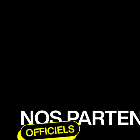
NOS PARTE
OFFICIELS