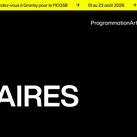
Rendez-vous à Granby pour le FICG58
13 au 23 août 2026
Programmation
Art
AIRES