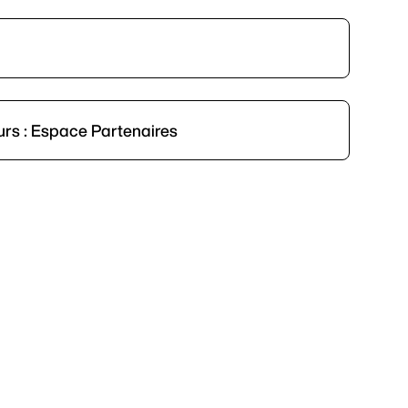
urs : Espace Partenaires