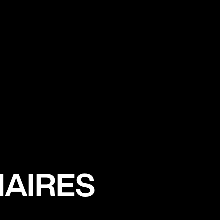
NAIRES