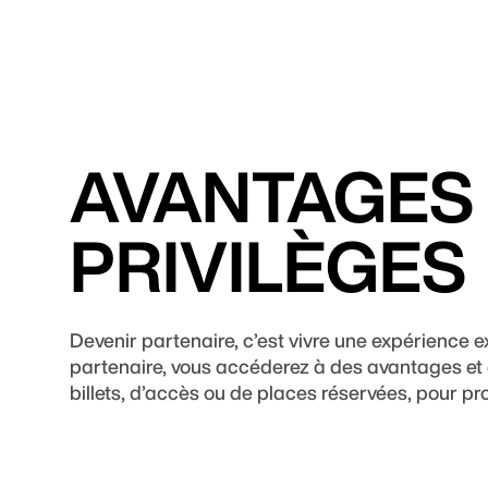
AVANTAGES
PRIVILÈGES
Devenir partenaire, c’est vivre une expérience e
partenaire, vous accéderez à des avantages et 
billets, d’accès ou de places réservées, pour pr