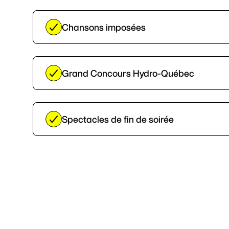
Chansons imposées
Grand Concours Hydro-Québec
Spectacles de fin de soirée