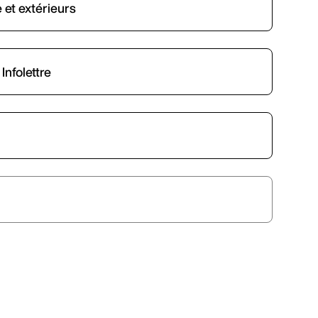
 et extérieurs
nfolettre