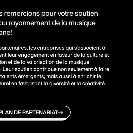
 remercions pour votre soutien
 au rayonnement de la musique
one!
partenaires, les entreprises qui s'associent à
nt leur engagement en faveur de la culture et
ion et de la valorisation de la musique
 Leur soutien contribue non seulement à faire
 talents émergents, mais aussi à enrichir le
rel en favorisant la diversité et la créativité
 PLAN DE PARTENARIAT