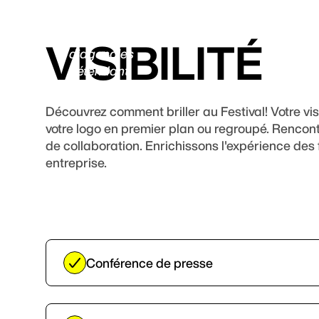
VISIBILITÉ
Découvrez comment briller au Festival! Votre vis
votre logo en premier plan ou regroupé. Rencon
de collaboration. Enrichissons l'expérience des 
entreprise.
Conférence de presse