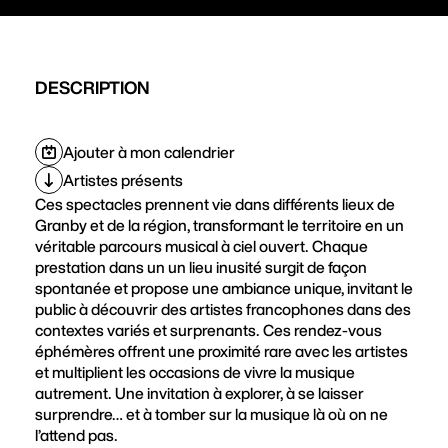
DESCRIPTION
Ajouter à mon calendrier
Artistes présents
Ces spectacles prennent vie dans différents lieux de
Granby et de la région, transformant le territoire en un
véritable parcours musical à ciel ouvert. Chaque
prestation dans un un lieu inusité surgit de façon
spontanée et propose une ambiance unique, invitant le
public à découvrir des artistes francophones dans des
contextes variés et surprenants. Ces rendez-vous
éphémères offrent une proximité rare avec les artistes
et multiplient les occasions de vivre la musique
autrement. Une invitation à explorer, à se laisser
surprendre… et à tomber sur la musique là où on ne
l’attend pas.