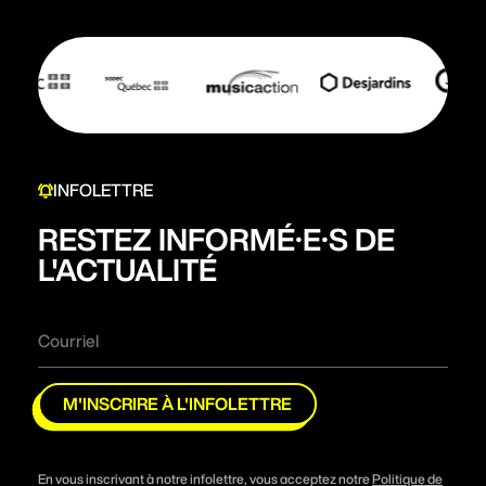
INFOLETTRE
RESTEZ INFORMÉ·E·S DE
L'ACTUALITÉ
M'INSCRIRE À L'INFOLETTRE
En vous inscrivant à notre infolettre, vous acceptez notre
Politique de