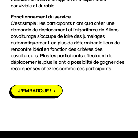
conviviale et durable.
Fonctionnement du service
C’est simple : les participants n’ont qu’à créer une
demande de déplacement et l’algorithme de Allons
covoiturage s’occupe de faire des jumelages
automatiquement, en plus de déterminer le lieux de
rencontre idéal en fonction des critères des
covoitureurs. Plus les participants effectuent de
déplacements, plus ils ont la possibilité de gagner des
récompenses chez les commerces participants.
J'EMBARQUE !