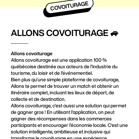
COVOITURAGE
ALLONS COVOITURAGE 🚙
Allons covoiturage
Allons covoiturage est une application 100 %
québécoise destinée aux acteurs de l’industrie du
tourisme, du loisir et de l’événementiel.
Bien plus qu’une simple plateforme de covoiturage,
Allons te permet de trouver un match et obtenir un
itinéraire complet, incluant les lieux de départ, de
collecte et de destination.
Allons covoiturage, c’est aussi une solution qui permet
de gagner gros ! En utilisant l’application, on peut
gagner des récompenses dans les commerces
participants et encourager l’économie locale. C’est une
solution intelligente, ambitieuse et inclusive qui
transforme le covoiturage en une expérience