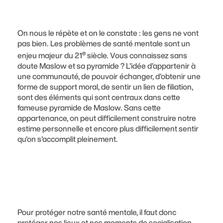
On nous le répète et on le constate : les gens ne vont
pas bien. Les problèmes de santé mentale sont un
e
enjeu majeur du 21
siècle. Vous connaissez sans
doute Maslow et sa pyramide ? L’idée d’appartenir à
une communauté, de pouvoir échanger, d’obtenir une
forme de support moral, de sentir un lien de filiation,
sont des éléments qui sont centraux dans cette
fameuse pyramide de Maslow. Sans cette
appartenance, on peut difficilement construire notre
estime personnelle et encore plus difficilement sentir
qu’on s’accomplit pleinement.
Pour protéger notre santé mentale, il faut donc
protéger nos lieux et nos moments de socialisation.