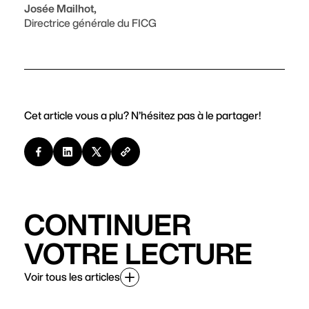
Josée Mailhot,
Directrice générale du FICG
Cet article vous a plu? N’hésitez pas à le partager!
CONTINUER
VOTRE LECTURE
Voir tous les articles