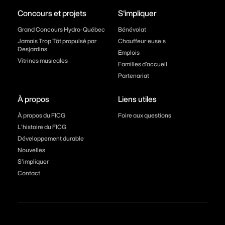
Concours et projets
S'impliquer
Grand Concours Hydro-Québec
Bénévolat
Jamais Trop Tôt propulsé par
Chauffeur·euse·s
Desjardins
Emplois
Vitrines musicales
Familles d’accueil
Partenariat
À propos
Liens utiles
À propos du FICG
Foire aux questions
L’histoire du FICG
Développement durable
Nouvelles
S’impliquer
Contact