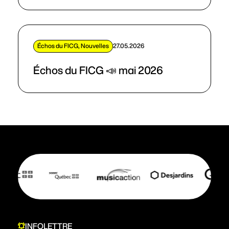
Échos du FICG, Nouvelles
27.05.2026
Échos du FICG 📣 mai 2026
INFOLETTRE