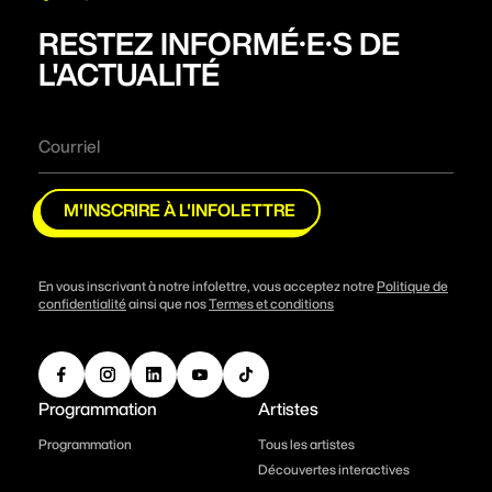
RESTEZ INFORMÉ·E·S DE
L'ACTUALITÉ
M'INSCRIRE À L'INFOLETTRE
En vous inscrivant à notre infolettre, vous acceptez notre
Politique de
confidentialité
ainsi que nos
Termes et conditions
Programmation
Artistes
Programmation
Tous les artistes
Découvertes interactives