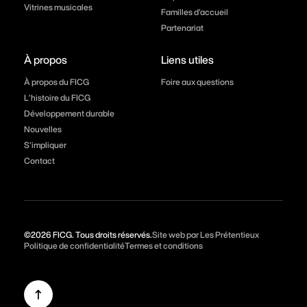
Vitrines musicales
Familles d’accueil
Partenariat
À propos
Liens utiles
À propos du FICG
Foire aux questions
L’histoire du FICG
Développement durable
Nouvelles
S’impliquer
Contact
©2026 FICG. Tous droits réservés.
Site web par Les Prétentieux
Politique de confidentialité
Termes et conditions