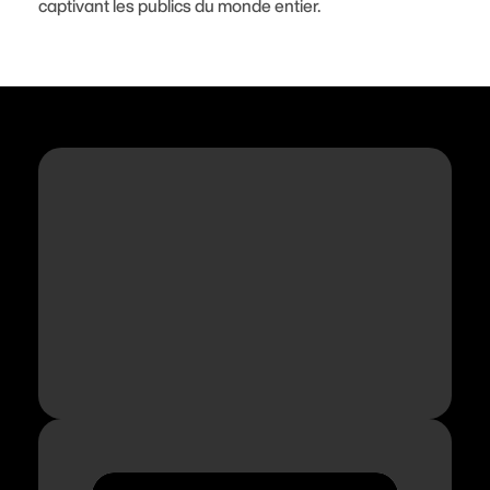
captivant les publics du monde entier.