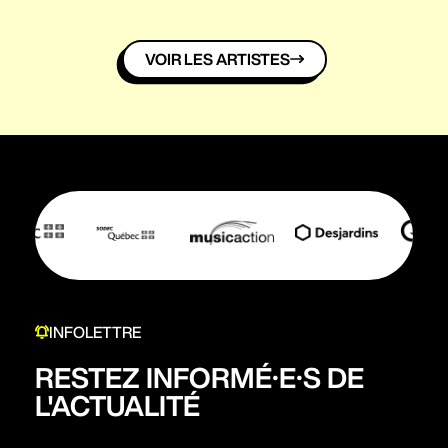
VOIR LES ARTISTES
INFOLETTRE
RESTEZ INFORMÉ·E·S DE
L'ACTUALITÉ