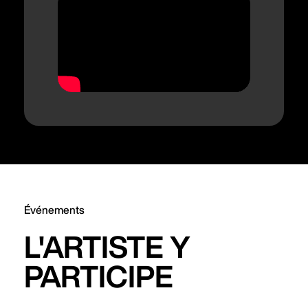
Événements
L'ARTISTE Y
PARTICIPE