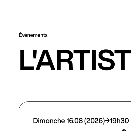
Événements
L'ARTIS
Dimanche 16.08 (2026)
19h30