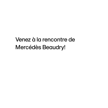
Venez à la rencontre de
Mercédès Beaudry!