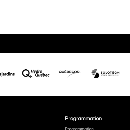
Programmation
Programmation