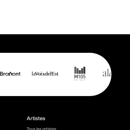
Artistes
Tous les artistes