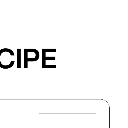
ICIPE