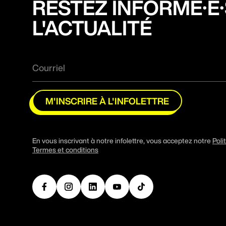
RESTEZ INFORMÉ·E·
L'ACTUALITÉ
M'INSCRIRE À L'INFOLETTRE
En vous inscrivant à notre infolettre, vous acceptez notre
Poli
Termes et conditions