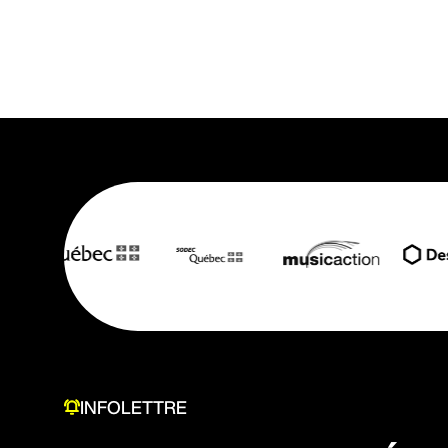
INFOLETTRE