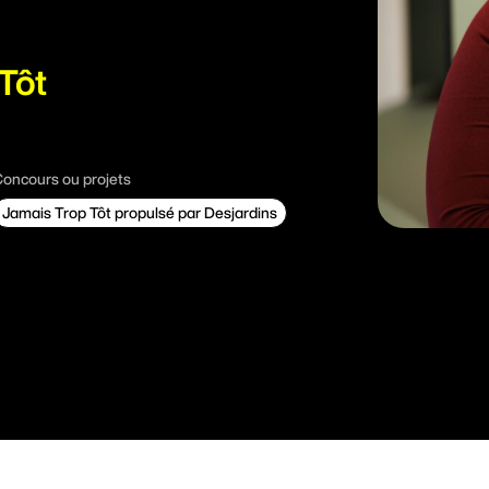
Tôt
oncours ou projets
Jamais Trop Tôt propulsé par Desjardins