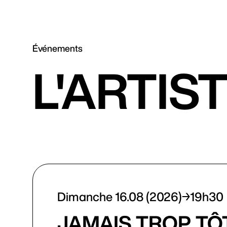
Événements
L'ARTIS
Dimanche 16.08 (2026)
19h30
JAMAIS TROP TÔ