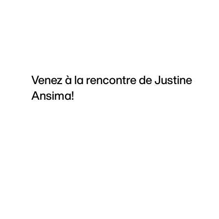
Venez à la rencontre de Justine
Ansima!