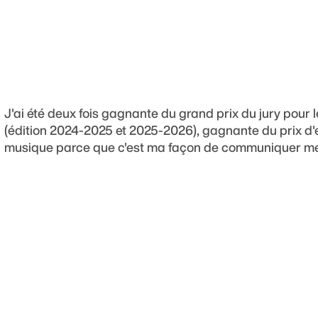
J'ai été deux fois gagnante du grand prix du jury pour 
(édition 2024-2025 et 2025-2026), gagnante du prix d'e
musique parce que c'est ma façon de communiquer mes