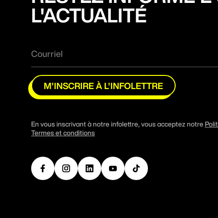
L'ACTUALITÉ
M'INSCRIRE À L'INFOLETTRE
En vous inscrivant à notre infolettre, vous acceptez notre
Poli
Termes et conditions