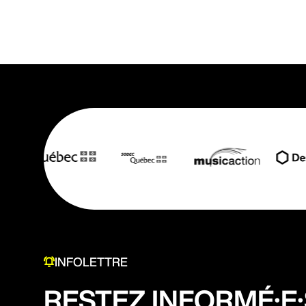
INFOLETTRE
RESTEZ INFORMÉ·E·