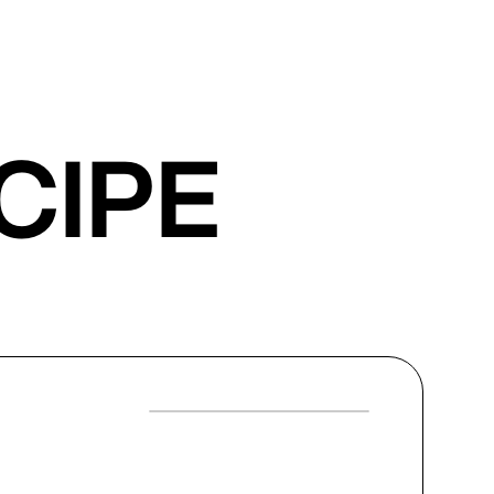
ICIPE