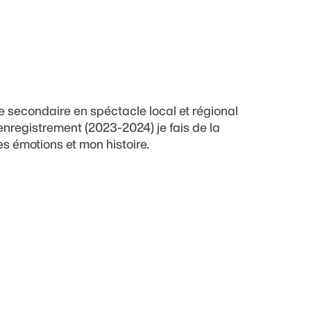
le secondaire en spéctacle local et régional
nregistrement (2023-2024) je fais de la
 émotions et mon histoire.