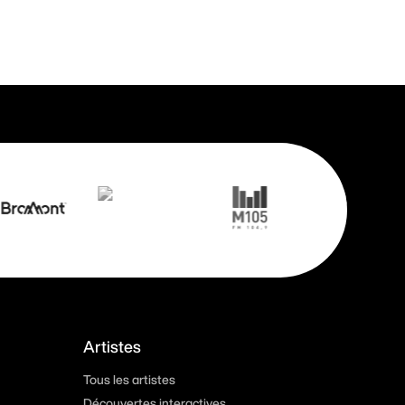
Artistes
Tous les artistes
Découvertes interactives